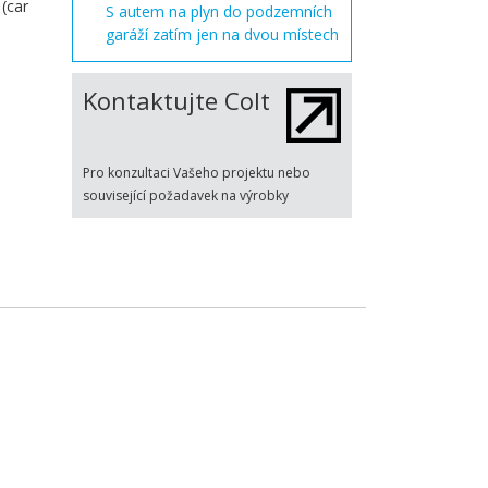
(car
S autem na plyn do podzemních
garáží zatím jen na dvou místech
Kontaktujte Colt
Pro konzultaci Vašeho projektu nebo
související požadavek na výrobky