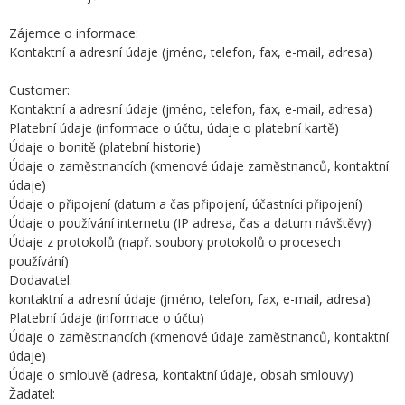
Zájemce o informace:
Kontaktní a adresní údaje (jméno, telefon, fax, e-mail, adresa)
Customer:
Kontaktní a adresní údaje (jméno, telefon, fax, e-mail, adresa)
Platební údaje (informace o účtu, údaje o platební kartě)
Údaje o bonitě (platební historie)
Údaje o zaměstnancích (kmenové údaje zaměstnanců, kontaktní
údaje)
Údaje o připojení (datum a čas připojení, účastníci připojení)
Údaje o používání internetu (IP adresa, čas a datum návštěvy)
Údaje z protokolů (např. soubory protokolů o procesech
používání)
Dodavatel:
kontaktní a adresní údaje (jméno, telefon, fax, e-mail, adresa)
Platební údaje (informace o účtu)
Údaje o zaměstnancích (kmenové údaje zaměstnanců, kontaktní
údaje)
Údaje o smlouvě (adresa, kontaktní údaje, obsah smlouvy)
Žadatel: